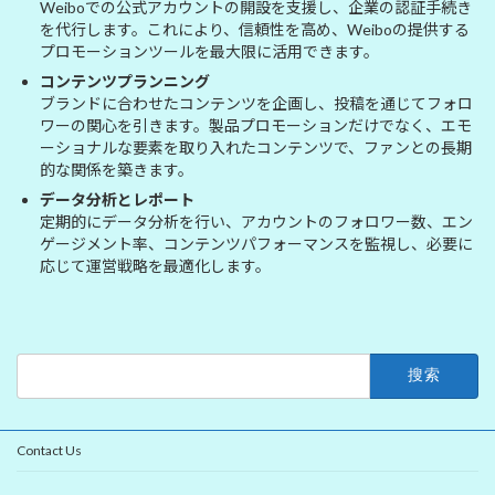
Weiboでの公式アカウントの開設を支援し、企業の認証手続き
を代行します。これにより、信頼性を高め、Weiboの提供する
プロモーションツールを最大限に活用できます。
コンテンツプランニング
ブランドに合わせたコンテンツを企画し、投稿を通じてフォロ
ワーの関心を引きます。製品プロモーションだけでなく、エモ
ーショナルな要素を取り入れたコンテンツで、ファンとの長期
的な関係を築きます。
データ分析とレポート
定期的にデータ分析を行い、アカウントのフォロワー数、エン
ゲージメント率、コンテンツパフォーマンスを監視し、必要に
応じて運営戦略を最適化します。
搜
索：
Contact Us